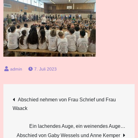
7. Juli 2023
Beitragsnavigation
Abschied nehmen von Frau Schrief und Frau
Waack
Ein lachendes Auge, ein weinendes Auge…
Abschied von Gaby Wessels und Anne Kemper