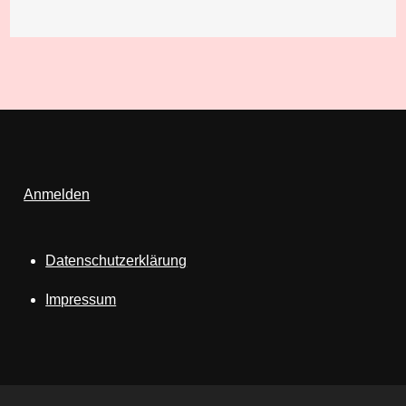
Anmelden
Datenschutzerklärung
Impressum