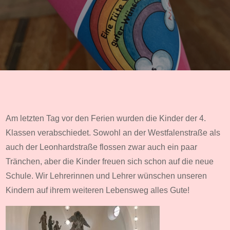
Am letzten Tag vor den Ferien wurden die Kinder der 4.
Klassen verabschiedet. Sowohl an der Westfalenstraße als
auch der Leonhardstraße flossen zwar auch ein paar
Tränchen, aber die Kinder freuen sich schon auf die neue
Schule. Wir Lehrerinnen und Lehrer wünschen unseren
Kindern auf ihrem weiteren Lebensweg alles Gute!