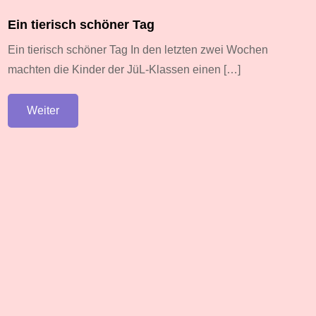
Ein tierisch schöner Tag
Ein tierisch schöner Tag In den letzten zwei Wochen
machten die Kinder der JüL-Klassen einen […]
Weiter