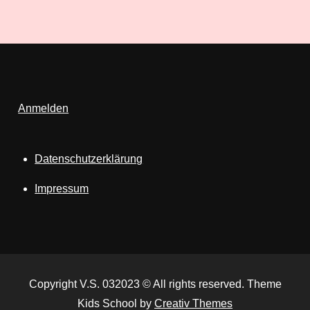
Anmelden
Datenschutzerklärung
Impressum
Copyright V.S. 032023 © All rights reserved. Theme
Kids School by
Creativ Themes