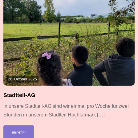
26. Oktober 2025
Stadtteil-AG
In unsere Stadtteil-AG sind wir einmal pro Woche für zwei
Stunden in unserem Stadtteil Hochlarmark […]
Weiter