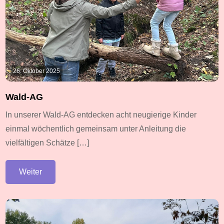
26. Oktober 2025
Wald-AG
In unserer Wald-AG entdecken acht neugierige Kinder
einmal wöchentlich gemeinsam unter Anleitung die
vielfältigen Schätze […]
Weiter