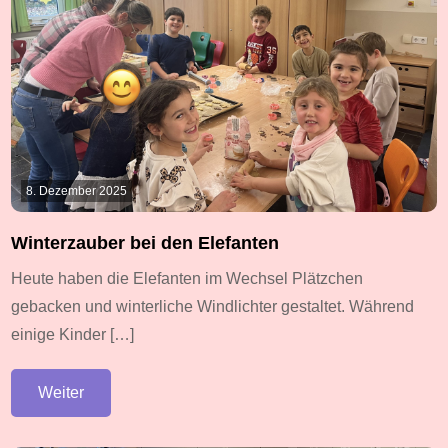
8. Dezember 2025
Winterzauber bei den Elefanten
Heute haben die Elefanten im Wechsel Plätzchen
gebacken und winterliche Windlichter gestaltet. Während
einige Kinder […]
Weiter