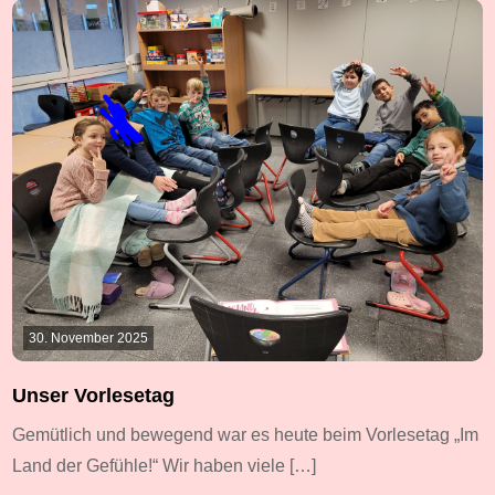
30. November 2025
Unser Vorlesetag
Gemütlich und bewegend war es heute beim Vorlesetag „Im
Land der Gefühle!“ Wir haben viele […]