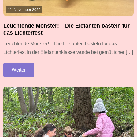
11. November 2025
Leuchtende Monster! – Die Elefanten basteln für
das Lichterfest
Leuchtende Monster! – Die Elefanten basteln für das
Lichterfest In der Elefantenklasse wurde bei gemütlicher […]
Weiter