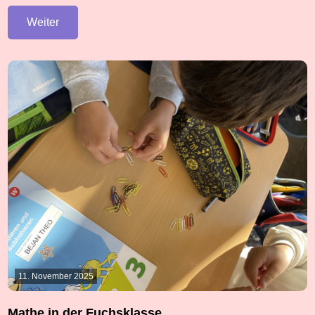
Weiter
11. November 2025
Mathe in der Fuchsklasse