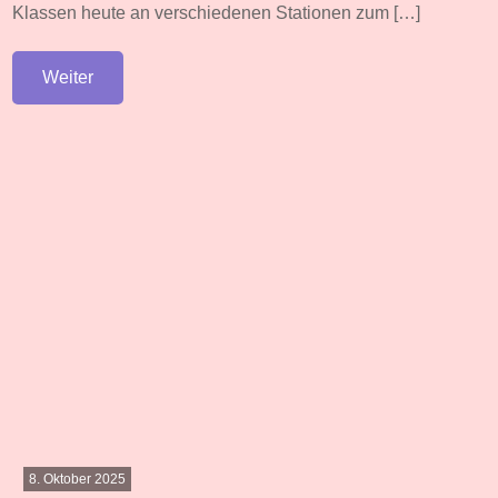
Klassen heute an verschiedenen Stationen zum […]
Weiter
8. Oktober 2025