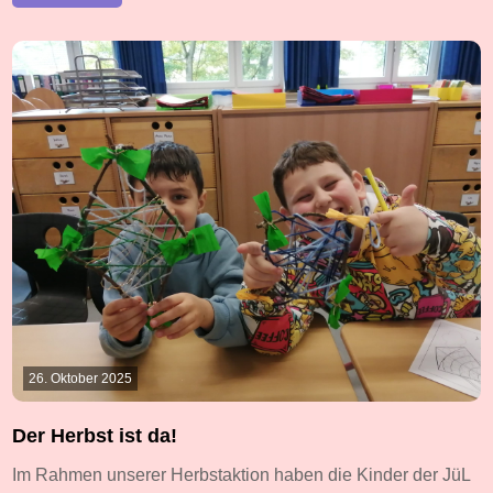
26. Oktober 2025
Der Herbst ist da!
Im Rahmen unserer Herbstaktion haben die Kinder der JüL