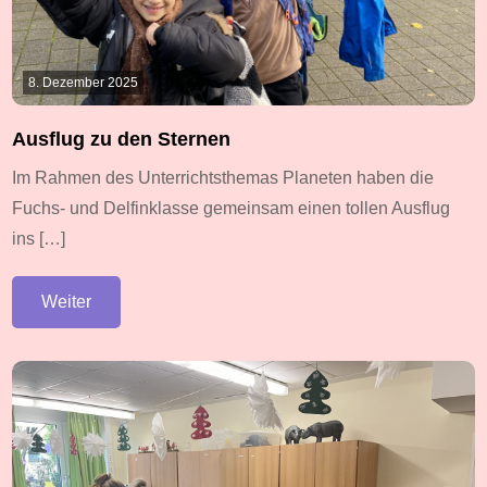
8. Dezember 2025
Ausflug zu den Sternen
Im Rahmen des Unterrichtsthemas Planeten haben die
Fuchs- und Delfinklasse gemeinsam einen tollen Ausflug
ins […]
Weiter