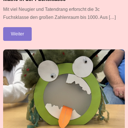
Mit viel Neugier und Tatendrang erforscht die 3c
Fuchsklasse den großen Zahlenraum bis 1000. Aus […]
Weiter