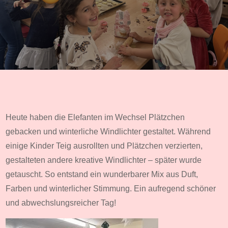
Heute haben die Elefanten im Wechsel Plätzchen
gebacken und winterliche Windlichter gestaltet. Während
einige Kinder Teig ausrollten und Plätzchen verzierten,
gestalteten andere kreative Windlichter – später wurde
getauscht. So entstand ein wunderbarer Mix aus Duft,
Farben und winterlicher Stimmung. Ein aufregend schöner
und abwechslungsreicher Tag!