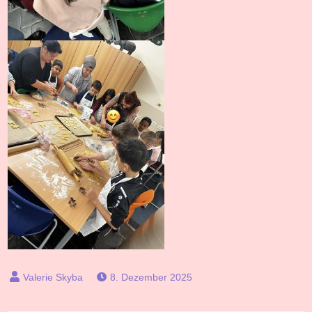
8. Dezember 2025