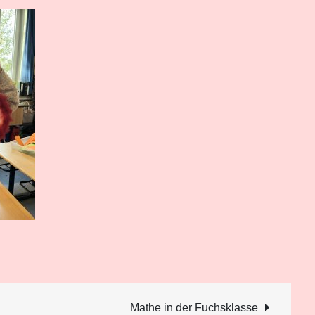
Mathe in der Fuchsklasse