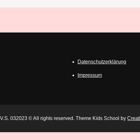
Datenschutzerklärung
Impressum
 V.S. 032023 © All rights reserved. Theme Kids School by
Creat