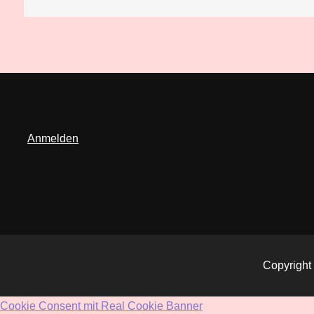
Anmelden
Copyright
Cookie Consent mit Real Cookie Banner