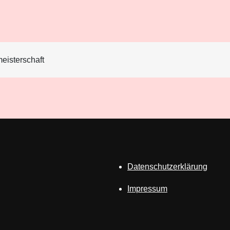
eisterschaft
Datenschutzerklärung
Impressum