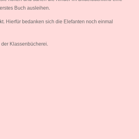
 erstes Buch ausleihen.
 Hierfür bedanken sich die Elefanten noch einmal
 der Klassenbücherei.