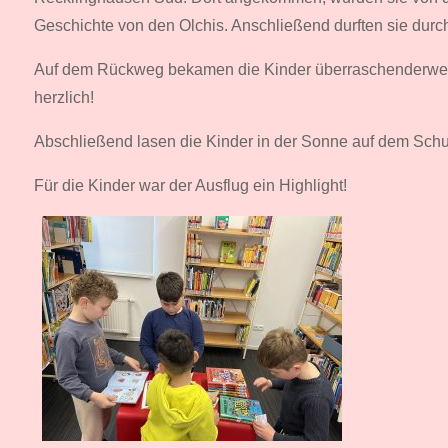
Geschichte von den Olchis. Anschließend durften sie durch
Auf dem Rückweg bekamen die Kinder überraschenderweise
herzlich!
Abschließend lasen die Kinder in der Sonne auf dem Schul
Für die Kinder war der Ausflug ein Highlight!