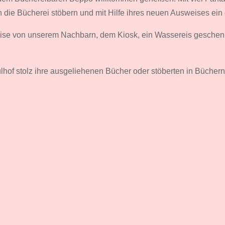
 die Bücherei stöbern und mit Hilfe ihres neuen Ausweises ein
 von unserem Nachbarn, dem Kiosk, ein Wassereis geschenkt.
hof stolz ihre ausgeliehenen Bücher oder stöberten in Büchern