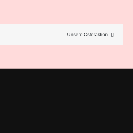
Unsere Osteraktion