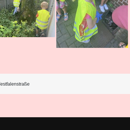
estfalenstraße