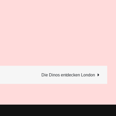
Die Dinos entdecken London