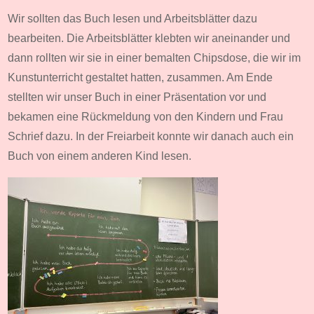
Wir sollten das Buch lesen und Arbeitsblätter dazu
bearbeiten. Die Arbeitsblätter klebten wir aneinander und
dann rollten wir sie in einer bemalten Chipsdose, die wir im
Kunstunterricht gestaltet hatten, zusammen. Am Ende
stellten wir unser Buch in einer Präsentation vor und
bekamen eine Rückmeldung von den Kindern und Frau
Schrief dazu. In der Freiarbeit konnte wir danach auch ein
Buch von einem anderen Kind lesen.