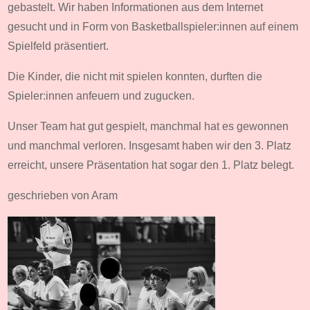
gebastelt. Wir haben Informationen aus dem Internet
gesucht und in Form von Basketballspieler:innen auf einem
Spielfeld präsentiert.
Die Kinder, die nicht mit spielen konnten, durften die
Spieler:innen anfeuern und zugucken.
Unser Team hat gut gespielt, manchmal hat es gewonnen
und manchmal verloren. Insgesamt haben wir den 3. Platz
erreicht, unsere Präsentation hat sogar den 1. Platz belegt.
geschrieben von Aram