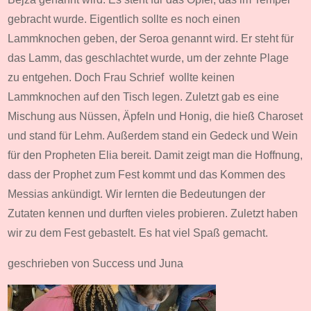
gebracht wurde. Eigentlich sollte es noch einen
Lammknochen geben, der Seroa genannt wird. Er steht für
das Lamm, das geschlachtet wurde, um der zehnte Plage
zu entgehen. Doch Frau Schrief wollte keinen
Lammknochen auf den Tisch legen. Zuletzt gab es eine
Mischung aus Nüssen, Äpfeln und Honig, die hieß Charoset
und stand für Lehm. Außerdem stand ein Gedeck und Wein
für den Propheten Elia bereit. Damit zeigt man die Hoffnung,
dass der Prophet zum Fest kommt und das Kommen des
Messias ankündigt. Wir lernten die Bedeutungen der
Zutaten kennen und durften vieles probieren. Zuletzt haben
wir zu dem Fest gebastelt. Es hat viel Spaß gemacht.
geschrieben von Success und Juna