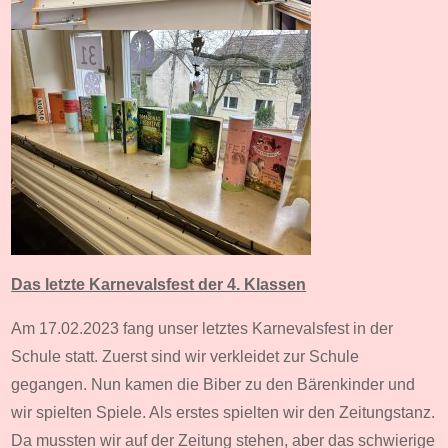
Das letzte Karnevalsfest der 4. Klassen
Am 17.02.2023 fang unser letztes Karnevalsfest in der
Schule statt. Zuerst sind wir verkleidet zur Schule
gegangen. Nun kamen die Biber zu den Bärenkinder und
wir spielten Spiele. Als erstes spielten wir den Zeitungstanz.
Da mussten wir auf der Zeitung stehen, aber das schwierige