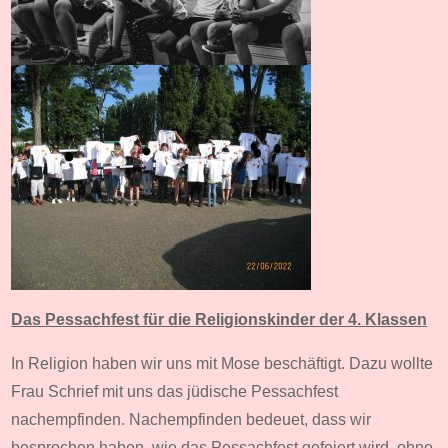
Das Pessachfest für die Religionskinder der 4. Klassen
In Religion haben wir uns mit Mose beschäftigt. Dazu wollte
Frau Schrief mit uns das jüdische Pessachfest
nachempfinden. Nachempfinden bedeuet, dass wir
besprochen haben, wie das Pessachfest gefeiert wird, ohne