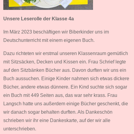
Unsere Leserolle der Klasse 4a
Im März 2023 beschäftigen wir Biberkinder uns im
Deutschunterricht mit einem eigenen Buch.
Dazu richteten wir erstmal unseren Klassenraum gemütlich
mit Sitzsäcken, Decken und Kissen ein. Frau Schrief legte
auf den Sitzbänken Bücher aus. Davon durften wir uns ein
Buch aussuchen. Einige Kinder nahmen sich etwas dickere
Bücher, andere etwas dünnere. Ein Kind suchte sich sogar
ein Buch mit 449 Seiten aus, das war sehr krass. Frau
Langsch hatte uns außerdem einige Bücher geschenkt, die
wir danach sogar behalten durften. Als Dankeschön
schrieben wir ihr eine Dankeskarte, auf der wir alle
unterschrieben.