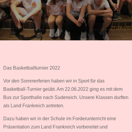
Das Basketballturnier 2022
Vor den Sommerferien haben wir in Sport für das
Basketball-Turnier geübt. Am 22.06.2022 ging es mit dem
Bus zur Sporthalle nach Suderwich. Unsere Klassen durften
als Land Frankreich antreten.
Dazu haben wir in der Schule im Forderunterricht eine
Präsentation zum Land Frankreich vorbereitet und