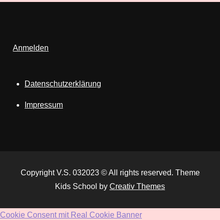
Anmelden
Datenschutzerklärung
Impressum
Copyright V.S. 032023 © All rights reserved. Theme
Kids School by
Creativ Themes
Cookie Consent mit Real Cookie Banner