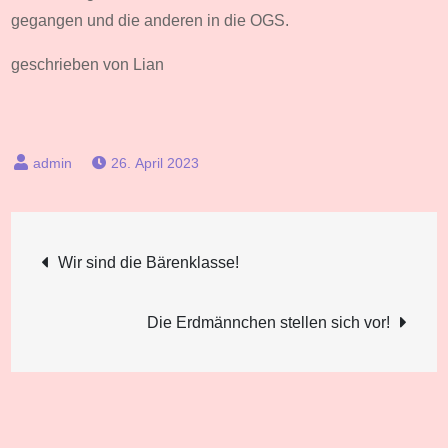
gegangen und die anderen in die OGS.
geschrieben von Lian
26. April 2023
Beitragsnavigation
Wir sind die Bärenklasse!
Die Erdmännchen stellen sich vor!